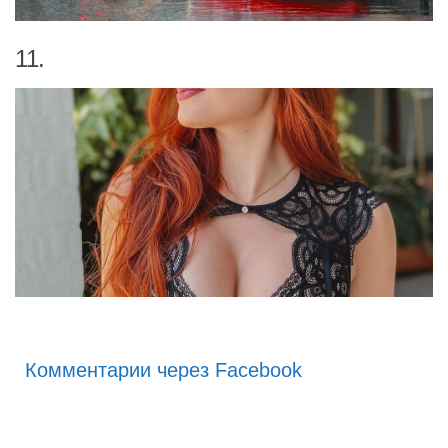
11.
Комментарии через Facebook