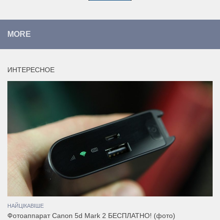
MORE
ИНТЕРЕСНОЕ
НАЙЦІКАВІШЕ
Фотоаппарат Canon 5d Mark 2 БЕСПЛАТНО! (фото)