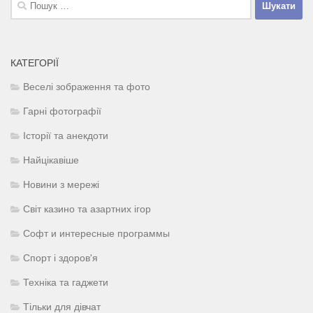
Пошук:
КАТЕГОРІЇ
Веселі зображення та фото
Гарні фотографії
Історії та анекдоти
Найцікавіше
Новини з мережі
Світ казино та азартних ігор
Софт и интересные программы
Спорт і здоров'я
Техніка та гаджети
Тільки для дівчат