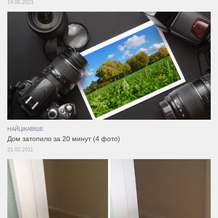
14.05.2021
НАЙЦІКАВІШЕ
Дом затопило за 20 минут (4 фото)
21.02.2011