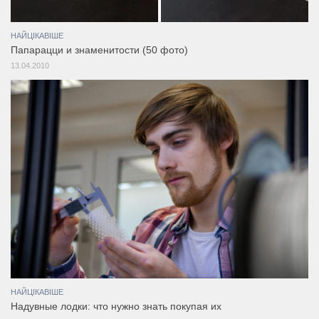
НАЙЦІКАВІШЕ
Папарацци и знаменитости (50 фото)
13.04.2010
НАЙЦІКАВІШЕ
Надувные лодки: что нужно знать покупая их