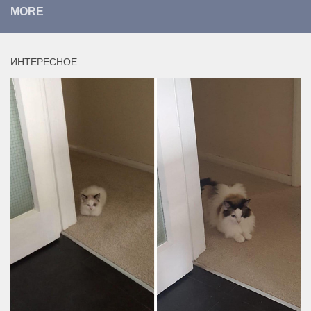
MORE
ИНТЕРЕСНОЕ