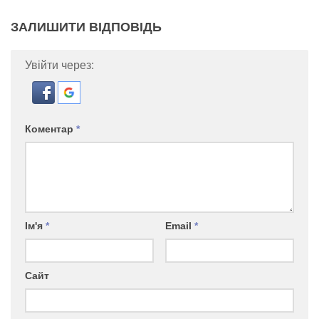
ЗАЛИШИТИ ВІДПОВІДЬ
Увійти через:
Коментар
*
Ім'я
*
Email
*
Сайт