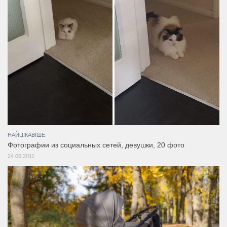
НАЙЦІКАВІШЕ
Фотографии из социальных сетей, девушки, 20 фото
24.06.2011