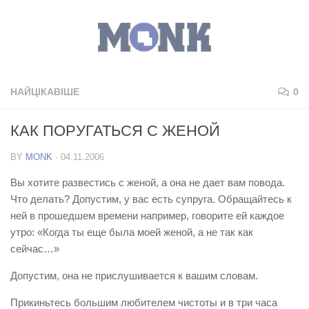
НАЙЦІКАВІШЕ
0
КАК ПОРУГАТЬСЯ С ЖЕНОЙ
BY
MONK
·
04.11.2006
Вы хотите развестись с женой, а она не дает вам повода.
Что делать? Допустим, у вас есть супруга. Обращайтесь к
ней в прошедшем времени например, говорите ей каждое
утро: «Когда ты еще была моей женой, а не так как
сейчас…»
Допустим, она не прислушивается к вашим словам.
Прикиньтесь большим любителем чистоты и в три часа