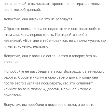
ночи начинайте пылесосить кровать и протирать с жены
пыль мокрой тряпкой.
Допустим, она никак на это не реагирует.
Обратите внимание на ее недостатки и поставьте себя в
этом списке на первое место. Повторяйте как бы
невзначай: «Все мне в тебе нравится, но с таким мужем, как
я, жить, конечно, нельзя».
Допустим, она с вами не соглашается и говорит, что вы
хороший.
Попробуйте ее разубедить в этом. Возвращаясь вечером с
работы, бросьте кирпич в окно своего дома, и когда она
после этого выглянет посмотреть, кто это хулиганит,
кричите во всю глотку: «Дорогая, я пришел к тебе с
приветом».
Допустим, вы перебили в доме все стекла, а ее в этот