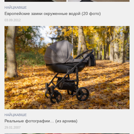
НАЙЦІКАВІШЕ
Европейские замки окруженные водой (20 фото)
03.09.2012
НАЙЦІКАВІШЕ
Реальные фотографии… (из архива)
29.01.2007