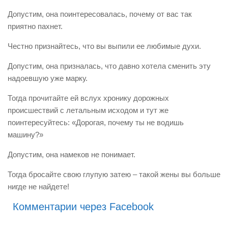
Допустим, она поинтересовалась, почему от вас так
приятно пахнет.
Честно признайтесь, что вы выпили ее любимые духи.
Допустим, она призналась, что давно хотела сменить эту
надоевшую уже марку.
Тогда прочитайте ей вслух хронику дорожных
происшествий с летальным исходом и тут же
поинтересуйтесь: «Дорогая, почему ты не водишь
машину?»
Допустим, она намеков не понимает.
Тогда бросайте свою глупую затею – такой жены вы больше
нигде не найдете!
Комментарии через Facebook