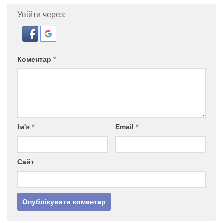
Увійти через:
Коментар
*
Ім'я
*
Email
*
Сайт