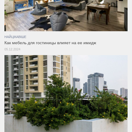
НАЙЦІКАВІШЕ
Как мебель для гостиницы влияет на ее имидж
05.12.2024