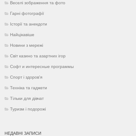
Веселі зображення та фото
Гарні фотографії
Історії та анекдоти
Найцікавіше
Новини з мережі
Світ казино та азартних ігор
Софт и интересные программы
Спорт і здоров'я
Техніка та гаджети
Тільки для дівчат
Туризм і подорожі
НЕДАВНІ ЗАПИСИ