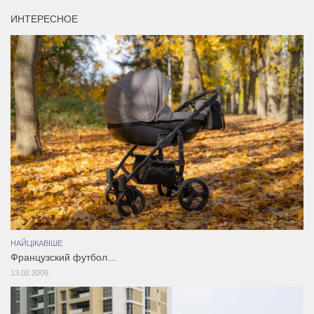
ИНТЕРЕСНОЕ
НАЙЦІКАВІШЕ
Французский футбол…
13.02.2006