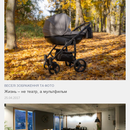
ВЕСЕЛІ ЗОБРАЖЕННЯ ТА ФОТО
Жизнь – не театр, а мультфильм
25.04.2017