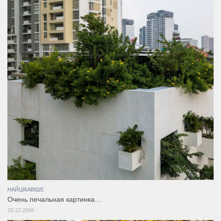
НАЙЦІКАВІШЕ
Очень печальная картинка…
20.12.2006