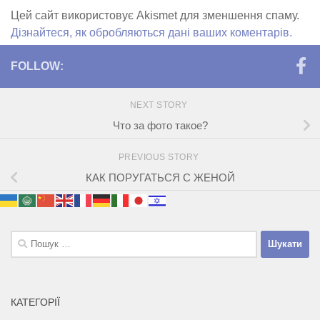
Цей сайт використовує Akismet для зменшення спаму.
Дізнайтеся, як обробляються дані ваших коментарів.
FOLLOW:
NEXT STORY
Что за фото такое?
PREVIOUS STORY
КАК ПОРУГАТЬСЯ С ЖЕНОЙ
Пошук:
КАТЕГОРІЇ