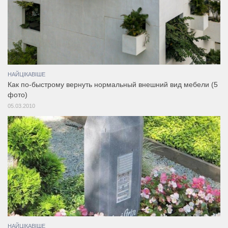
НАЙЦІКАВІШЕ
Как по-быстрому вернуть нормальный внешний вид мебели (5
фото)
05.03.2010
НАЙЦІКАВІШЕ