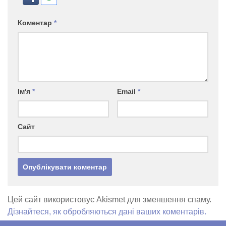
Коментар
*
Ім'я
*
Email
*
Сайт
Цей сайт використовує Akismet для зменшення спаму.
Дізнайтеся, як обробляються дані ваших коментарів.