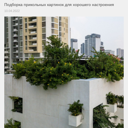
Подборка прикольных картинок для хорошего настроения
10.04.2022