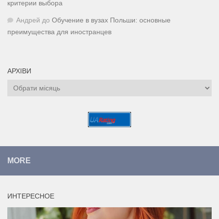
критерии выбора
Андрей
до
Обучение в вузах Польши: основные
преимущества для иностранцев
АРХІВИ
Архіви
MORE
ИНТЕРЕСНОЕ