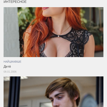
ИНТЕРЕСНОЕ
НАЙЦІКАВІШЕ
Детё
08.01.2006