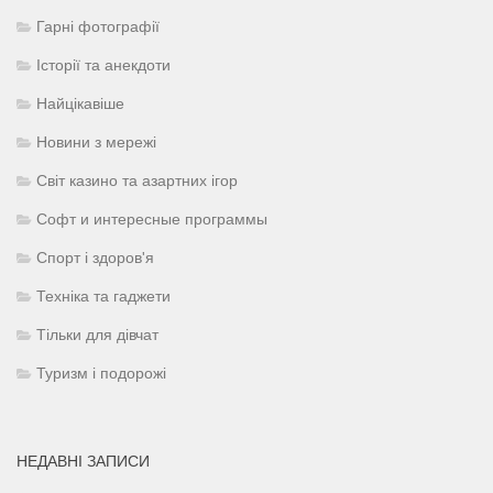
Гарні фотографії
Історії та анекдоти
Найцікавіше
Новини з мережі
Світ казино та азартних ігор
Софт и интересные программы
Спорт і здоров'я
Техніка та гаджети
Тільки для дівчат
Туризм і подорожі
НЕДАВНІ ЗАПИСИ