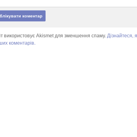
т використовує Akismet для зменшення спаму.
Дізнайтеся, 
ших коментарів.