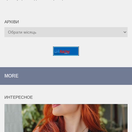
АРХІВИ
Архіви
MORE
ИНТЕРЕСНОЕ