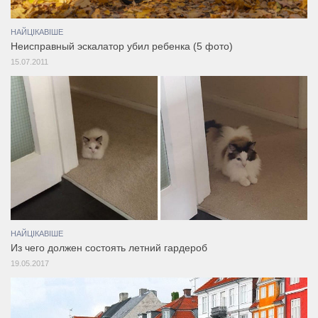
НАЙЦІКАВІШЕ
Неисправный эскалатор убил ребенка (5 фото)
15.07.2011
НАЙЦІКАВІШЕ
Из чего должен состоять летний гардероб
19.05.2017