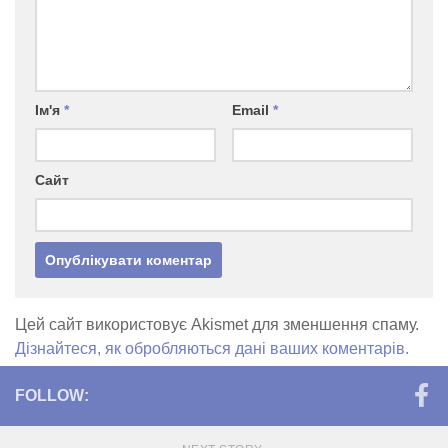
Ім'я
*
Email
*
Сайт
Цей сайт використовує Akismet для зменшення спаму.
Дізнайтеся, як обробляються дані ваших коментарів.
FOLLOW: