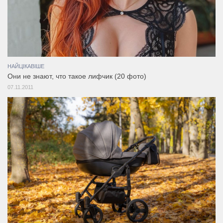
НАЙЦІКАВІШЕ
Они не знают, что такое лифчик (20 фото)
07.11.2011