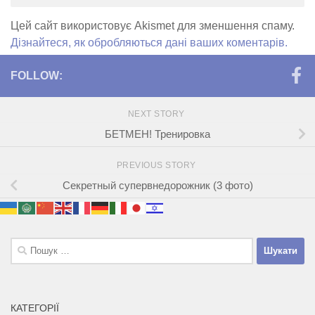
Цей сайт використовує Akismet для зменшення спаму.
Дізнайтеся, як обробляються дані ваших коментарів.
FOLLOW:
NEXT STORY
БЕТМЕН! Тренировка
PREVIOUS STORY
Секретный супервнедорожник (3 фото)
Пошук:
КАТЕГОРІЇ