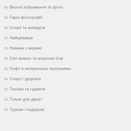
Веселі зображення та фото
Гарні фотографії
Історії та анекдоти
Найцікавіше
Новини з мережі
Світ казино та азартних ігор
Софт и интересные программы
Спорт і здоров'я
Техніка та гаджети
Тільки для дівчат
Туризм і подорожі