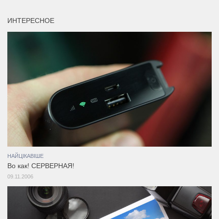
ИНТЕРЕСНОЕ
НАЙЦІКАВІШЕ
Во как! СЕРВЕРНАЯ!
09.11.2006