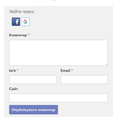
Увійти через:
Коментар
*
Ім'я
*
Email
*
Сайт