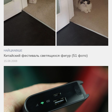
НАЙЦІКАВІШЕ
Китайский фестиваль светящихся фигур (51 фото)
15.08.2008