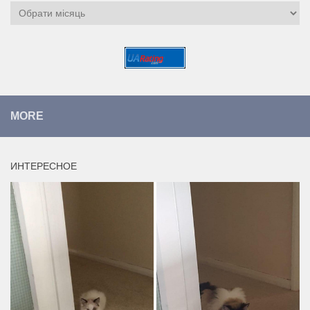
Архіви
MORE
ИНТЕРЕСНОЕ