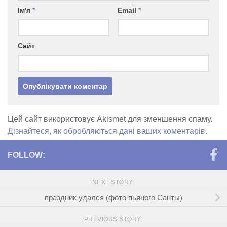
Ім'я
*
Email
*
Сайт
Цей сайт використовує Akismet для зменшення спаму.
Дізнайтеся, як обробляються дані ваших коментарів.
FOLLOW:
NEXT STORY
праздник удался (фото пьяного Санты)
PREVIOUS STORY