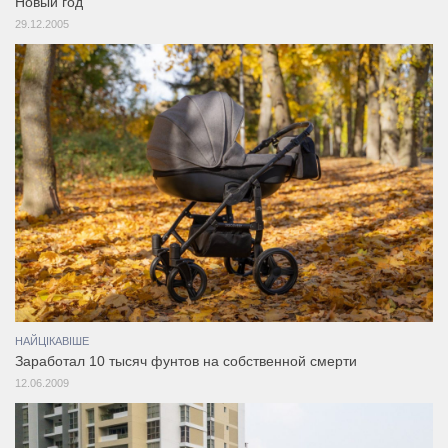
Новый год
29.12.2005
НАЙЦІКАВІШЕ
Заработал 10 тысяч фунтов на собственной смерти
12.06.2009