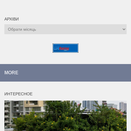
АРХІВИ
Архіви
MORE
ИНТЕРЕСНОЕ