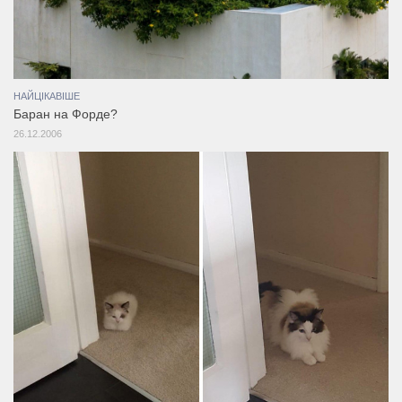
НАЙЦІКАВІШЕ
Баран на Форде?
26.12.2006