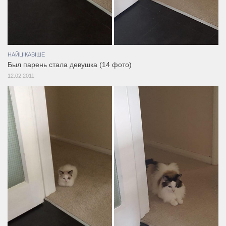
НАЙЦІКАВІШЕ
Был парень стала девушка (14 фото)
12.02.2011