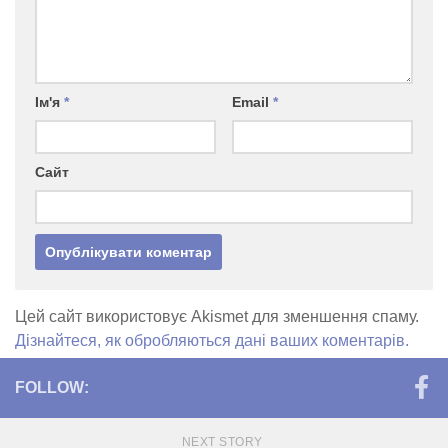
Ім'я
*
Email
*
Сайт
Цей сайт використовує Akismet для зменшення спаму.
Дізнайтеся, як обробляються дані ваших коментарів.
FOLLOW:
NEXT STORY