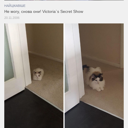
НАЙЦІКАВІШЕ
Не могу, снова они! Victoria`s Secret Show
20.11.2006