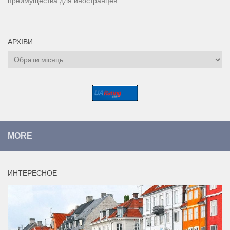
преимущества для иностранцев
АРХІВИ
Архіви
MORE
ИНТЕРЕСНОЕ