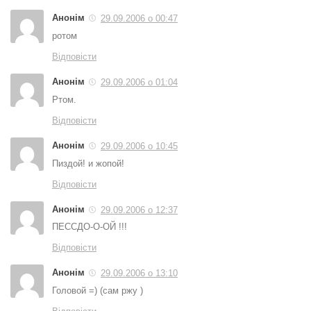
Анонім
29.09.2006 о 00:47
ротом
Відповісти
Анонім
29.09.2006 о 01:04
Ртом.
Відповісти
Анонім
29.09.2006 о 10:45
Пиздой! и жопой!
Відповісти
Анонім
29.09.2006 о 12:37
ПЕССДО-О-ОЙ !!!
Відповісти
Анонім
29.09.2006 о 13:10
Головой =) (сам ржу )