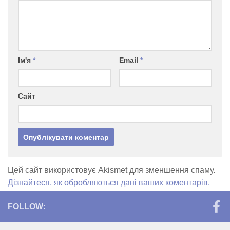
Ім'я
*
Email
*
Сайт
Цей сайт використовує Akismet для зменшення спаму.
Дізнайтеся, як обробляються дані ваших коментарів.
FOLLOW: