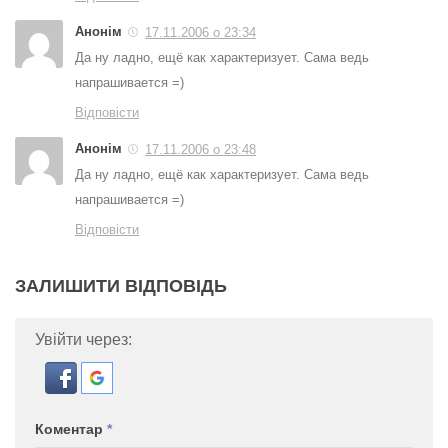
Анонім
17.11.2006 о 23:34
Да ну ладно, ещё как характеризует. Сама ведь
напрашивается =)
Відповісти
Анонім
17.11.2006 о 23:48
Да ну ладно, ещё как характеризует. Сама ведь
напрашивается =)
Відповісти
ЗАЛИШИТИ ВІДПОВІДЬ
Увійти через:
Коментар
*