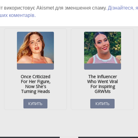
т використовує Akismet для зменшення спаму.
Дізнайтеся, 
ших коментарів.