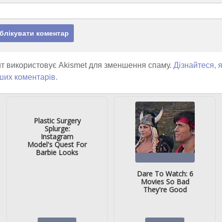
т використовує Akismet для зменшення спаму.
Дізнайтеся, 
ших коментарів.