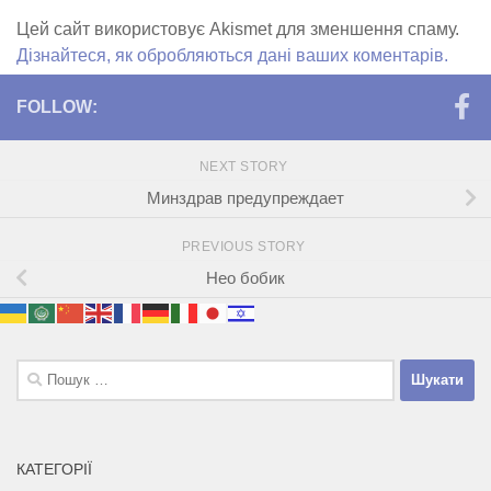
Цей сайт використовує Akismet для зменшення спаму.
Дізнайтеся, як обробляються дані ваших коментарів.
FOLLOW:
NEXT STORY
Минздрав предупреждает
PREVIOUS STORY
Нео бобик
Пошук:
КАТЕГОРІЇ