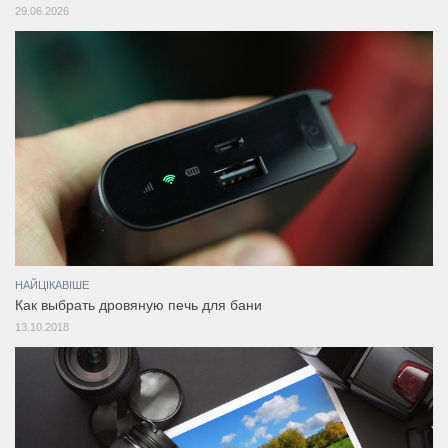
29.06.2026
НАЙЦІКАВІШЕ
Как выбрать дровяную печь для бани
13.10.2018