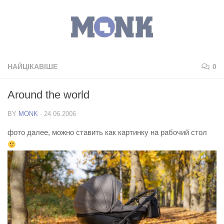
НАЙЦІКАВІШЕ
0
Around the world
BY
MONK
·
24.06.2006
фото далее, можно ставить как картинку на рабочий стол