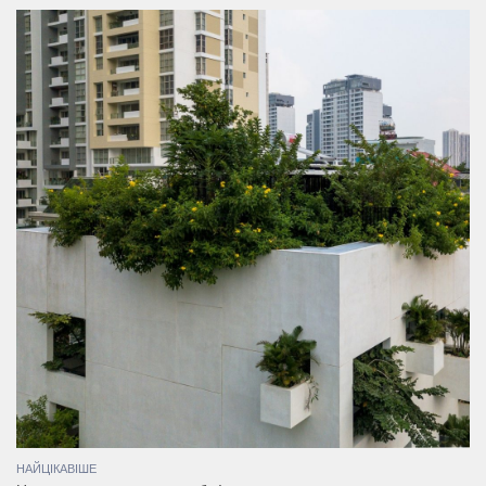
НАЙЦІКАВІШЕ