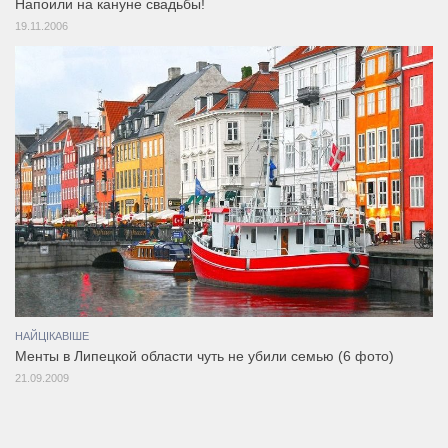
Напоили на кануне свадьбы!
19.11.2006
НАЙЦІКАВІШЕ
Менты в Липецкой области чуть не убили семью (6 фото)
21.09.2009