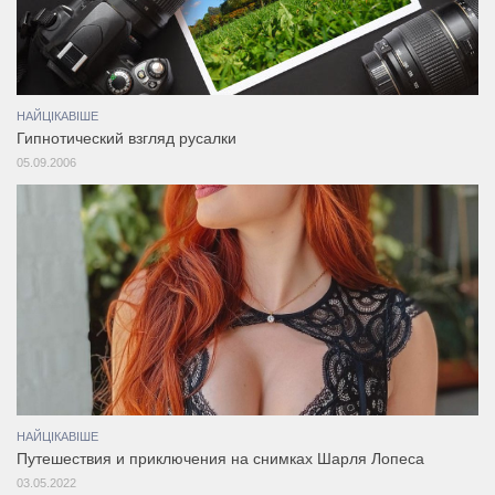
НАЙЦІКАВІШЕ
Гипнотический взгляд русалки
05.09.2006
НАЙЦІКАВІШЕ
Путешествия и приключения на снимках Шарля Лопеса
03.05.2022