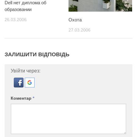
Dell нет диплома об
образовании
26.03.2006
Охота
27.03.2006
ЗАЛИШИТИ ВІДПОВІДЬ
Увійти через:
Коментар
*