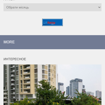
Архіви
MORE
ИНТЕРЕСНОЕ