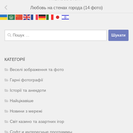
Любовь на стенах города (14 фото)
Пошук:
КАТЕГОРІЇ
Веселі зображення та фото
Гарні фотографії
Історії та анекдоти
Найцікавіше
Новини з мережі
Світ казино та азартних ігор
Софт и интересные программы