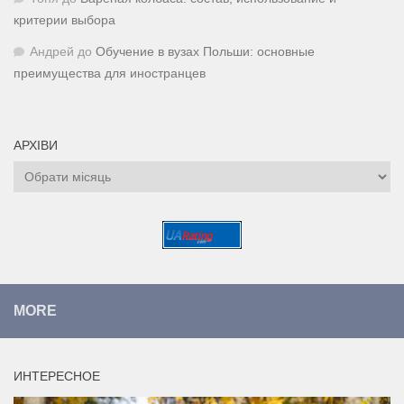
критерии выбора
Андрей
до
Обучение в вузах Польши: основные
преимущества для иностранцев
АРХІВИ
Архіви
MORE
ИНТЕРЕСНОЕ