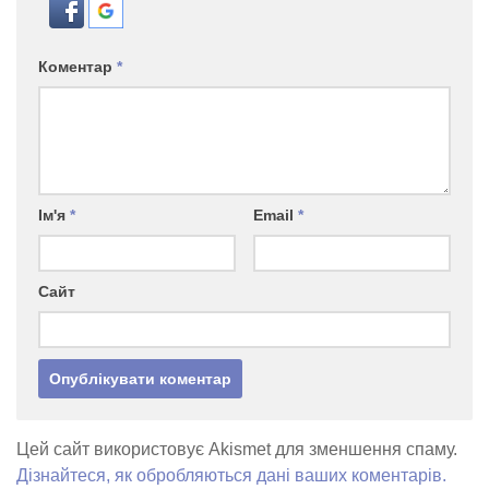
Коментар
*
Ім'я
*
Email
*
Сайт
Цей сайт використовує Akismet для зменшення спаму.
Дізнайтеся, як обробляються дані ваших коментарів.