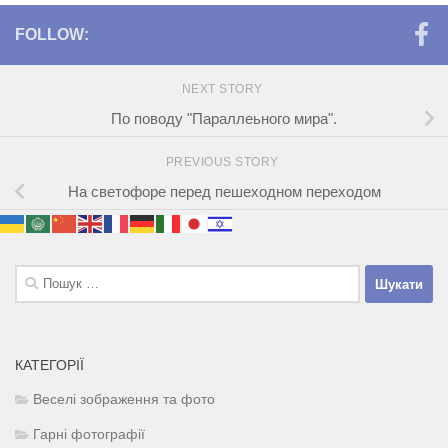
FOLLOW:
NEXT STORY
По поводу "Параллеьного мира".
PREVIOUS STORY
На светофоре перед пешеходном переходом
Пошук:
КАТЕГОРІЇ
Веселі зображення та фото
Гарні фотографії