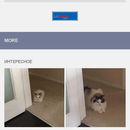
MORE
ИНТЕРЕСНОЕ