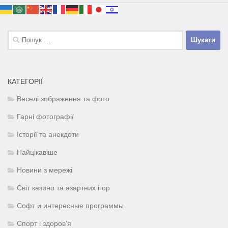
Пошук:
КАТЕГОРІЇ
Веселі зображення та фото
Гарні фотографії
Історії та анекдоти
Найцікавіше
Новини з мережі
Світ казино та азартних ігор
Софт и интересные программы
Спорт і здоров'я