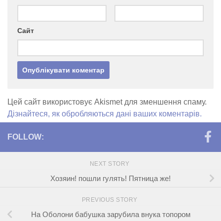
Сайт
Цей сайт використовує Akismet для зменшення спаму.
Дізнайтеся, як обробляються дані ваших коментарів.
FOLLOW:
NEXT STORY
Хозяин! пошли гулять! Пятница же!
PREVIOUS STORY
На Оболони бабушка зарубила внука топором