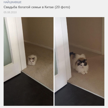
НАЙЦІКАВІШЕ
Свадьба богатой семьи в Китае (20 фото)
05.08.2010