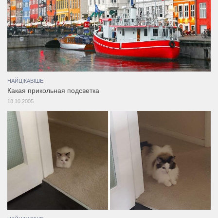
НАЙЦІКАВІШЕ
Какая прикольная подсветка
18.10.2005