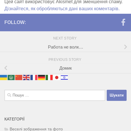
Цей сайт використовує Akismet для зменшення спаму.
Дізнайтеся, як обробляються дані ваших коментарів.
FOLLOW:
NEXT STORY
Работа не волк…
PREVIOUS STORY
Домик
Пошук:
КАТЕГОРІЇ
Веселі зображення та фото