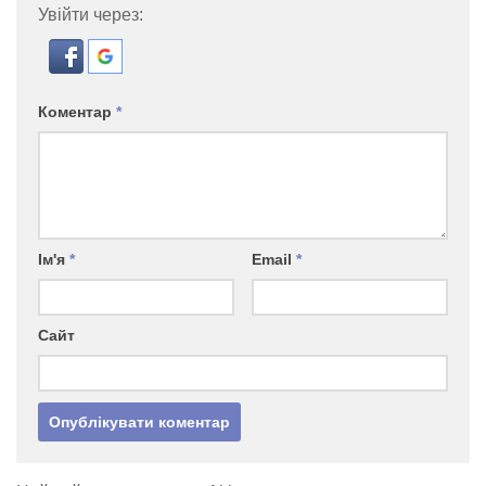
Увійти через:
Коментар
*
Ім'я
*
Email
*
Сайт