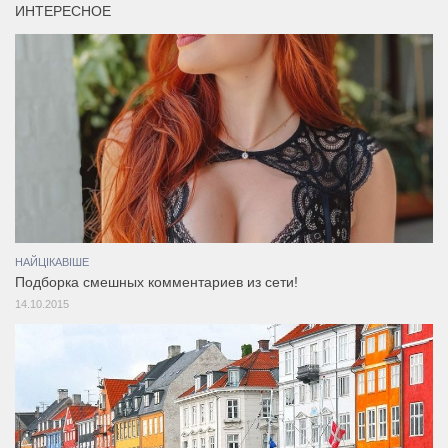
ИНТЕРЕСНОЕ
НАЙЦІКАВІШЕ
Подборка смешных комментариев из сети!
14.10.2015