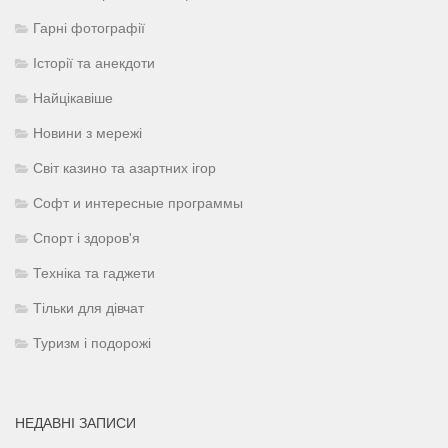
Гарні фотографії
Історії та анекдоти
Найцікавіше
Новини з мережі
Світ казино та азартних ігор
Софт и интересные программы
Спорт і здоров'я
Техніка та гаджети
Тільки для дівчат
Туризм і подорожі
НЕДАВНІ ЗАПИСИ