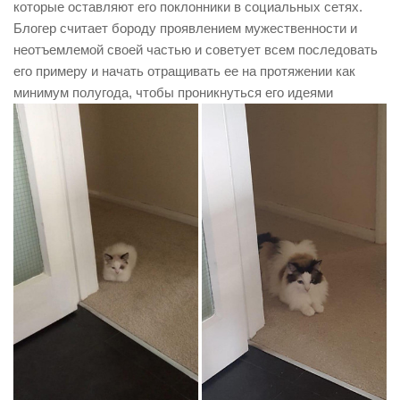
которые оставляют его поклонники в социальных сетях.
Блогер считает бороду проявлением мужественности и
неотъемлемой своей частью и
советует всем последовать
его примеру
и начать отращивать ее на протяжении как
минимум полугода, чтобы проникнуться его идеями