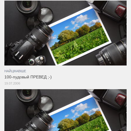
НАЙЦІКАВІШЕ
100-пудовый ПРЕВЕД ;-)
19.07.2006