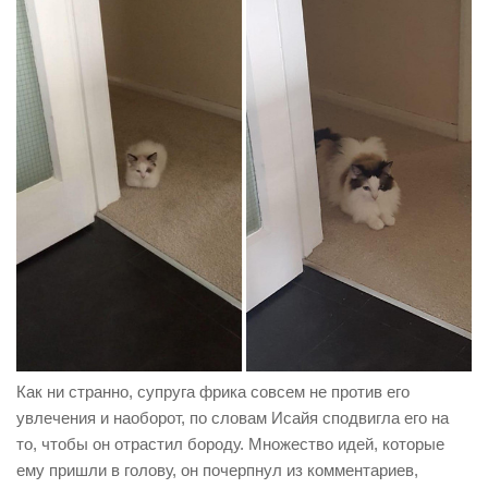
Как ни странно, супруга фрика совсем не против его
увлечения и наоборот, по словам
Исайя
сподвигла его на
то, чтобы он отрастил бороду. Множество идей, которые
ему пришли в голову, он почерпнул из комментариев,