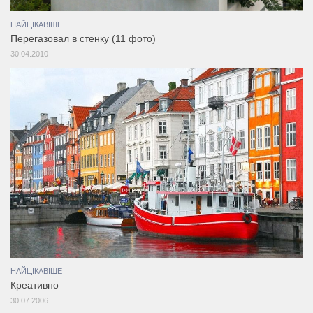
НАЙЦІКАВІШЕ
Перегазовал в стенку (11 фото)
30.04.2010
НАЙЦІКАВІШЕ
Креативно
30.07.2006