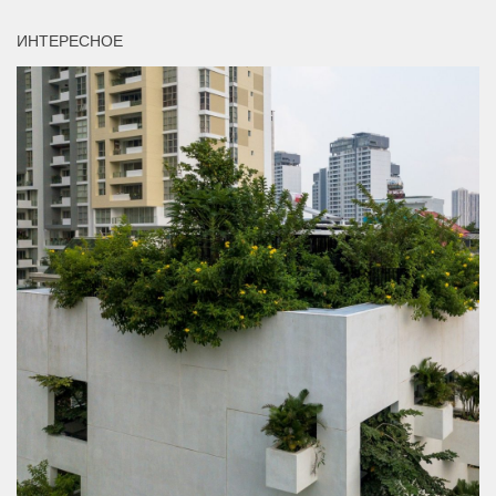
ИНТЕРЕСНОЕ