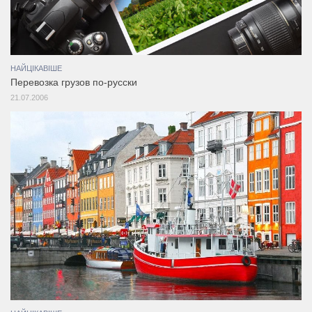
НАЙЦІКАВІШЕ
Перевозка грузов по-русски
21.07.2006