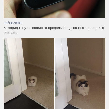
НАЙЦІКАВІШЕ
Кембридж. Путешествие за пределы Лондона (фоторепортаж)
22.02.2015