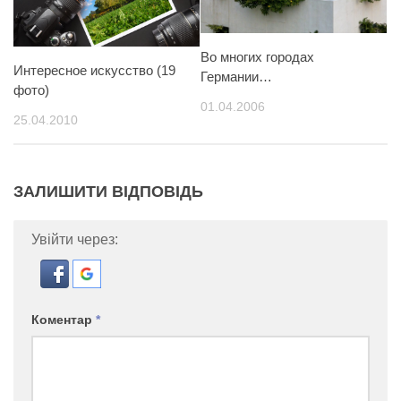
Во многих городах
Интересное искусство (19
Германии…
фото)
01.04.2006
25.04.2010
ЗАЛИШИТИ ВІДПОВІДЬ
Увійти через:
Коментар
*