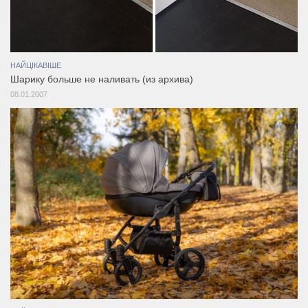
НАЙЦІКАВІШЕ
Шарику больше не наливать (из архива)
08.01.2007