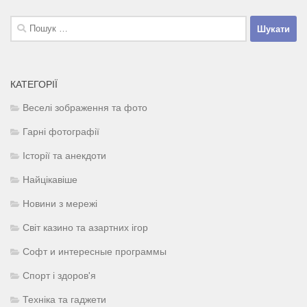
Пошук:
КАТЕГОРІЇ
Веселі зображення та фото
Гарні фотографії
Історії та анекдоти
Найцікавіше
Новини з мережі
Світ казино та азартних ігор
Софт и интересные программы
Спорт і здоров'я
Техніка та гаджети