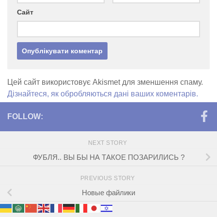
Сайт
Цей сайт використовує Akismet для зменшення спаму.
Дізнайтеся, як обробляються дані ваших коментарів.
FOLLOW:
NEXT STORY
ФУБЛЯ.. ВЫ БЫ НА ТАКОЕ ПОЗАРИЛИСЬ ?
PREVIOUS STORY
Новые файлики