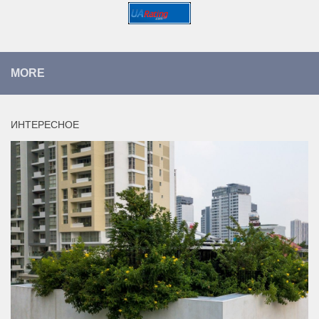
MORE
ИНТЕРЕСНОЕ