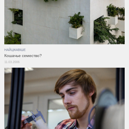
НАЙЦІКАВІШЕ
Кошачье семество?
11.03.2006