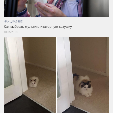
НАЙЦІКАВІШЕ
Как выбрать мультипликаторную катушку
10.05.2018