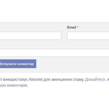
Email
*
т використовує Akismet для зменшення спаму.
Дізнайтеся, 
ших коментарів.