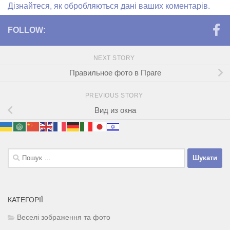
Дізнайтеся, як обробляються дані ваших коментарів.
FOLLOW:
NEXT STORY
Правильное фото в Праге
PREVIOUS STORY
Вид из окна
Пошук:
КАТЕГОРІЇ
Веселі зображення та фото