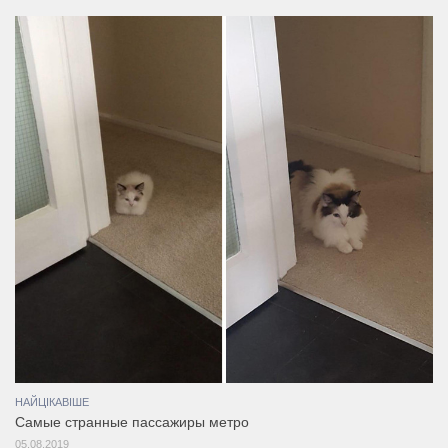
НАЙЦІКАВІШЕ
Самые странные пассажиры метро
05.08.2019