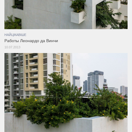
НАЙЦІКАВІШЕ
Работы Леонардо да Винчи
10.07.2013