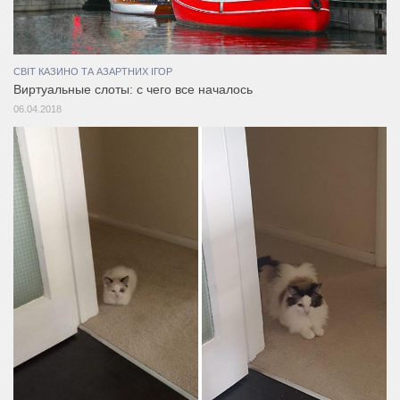
СВІТ КАЗИНО ТА АЗАРТНИХ ІГОР
Виртуальные слоты: с чего все началось
06.04.2018