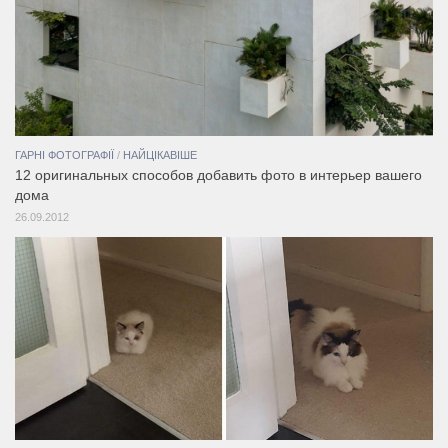
ГАРНІ ФОТОГРАФІЇ
/
НАЙЦІКАВІШЕ
12 оригинальных способов добавить фото в интерьер вашего
дома
26.09.2012