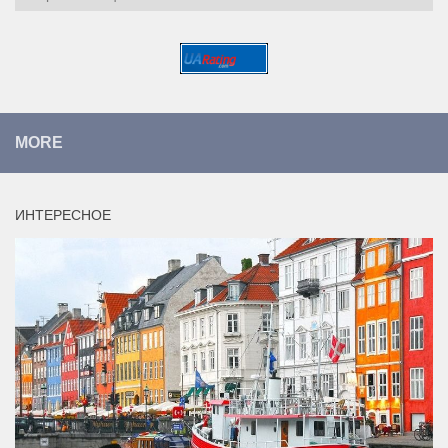
MORE
ИНТЕРЕСНОЕ