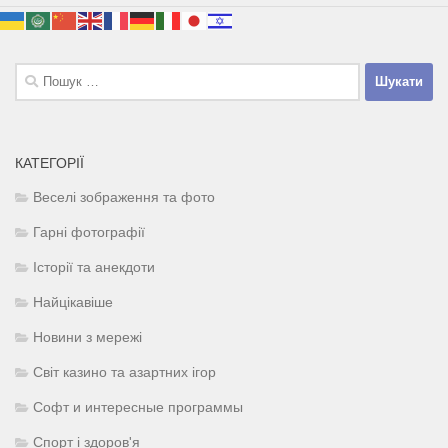
Пошук:
КАТЕГОРІЇ
Веселі зображення та фото
Гарні фотографії
Історії та анекдоти
Найцікавіше
Новини з мережі
Світ казино та азартних ігор
Софт и интересные программы
Спорт і здоров'я