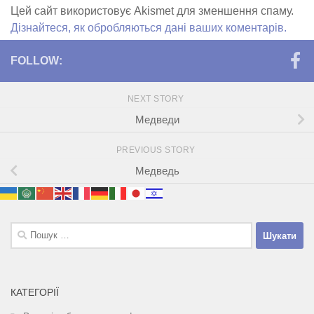
Цей сайт використовує Akismet для зменшення спаму.
Дізнайтеся, як обробляються дані ваших коментарів.
FOLLOW:
NEXT STORY
Медведи
PREVIOUS STORY
Медведь
Пошук:
КАТЕГОРІЇ