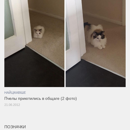
НАЙЦІКАВІШЕ
Пчелы приютились в общаге (2 фото)
21.06.2012
ПОЗНАЧКИ