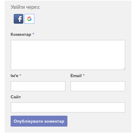
Увійти через:
Коментар
*
Ім'я
*
Email
*
Сайт