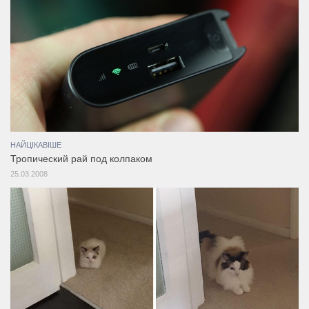
НАЙЦІКАВІШЕ
Тропический рай под колпаком
25.03.2008