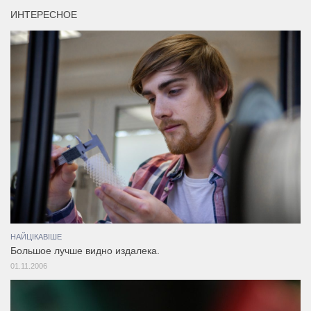
ИНТЕРЕСНОЕ
НАЙЦІКАВІШЕ
Большое лучше видно издалека.
01.11.2006