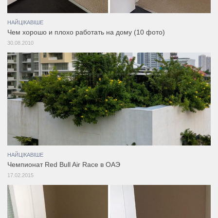
НАЙЦІКАВІШЕ
Чем хорошо и плохо работать на дому (10 фото)
30.08.2010
НАЙЦІКАВІШЕ
Чемпионат Red Bull Air Race в ОАЭ
17.02.2015