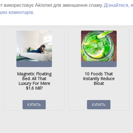
т використовує Akismet для зменшення спаму.
Дізнайтеся, 
ших коментарів.