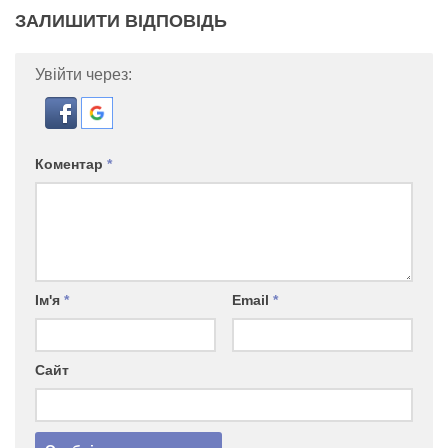
ЗАЛИШИТИ ВІДПОВІДЬ
Увійти через:
Коментар
*
Ім'я
*
Email
*
Сайт