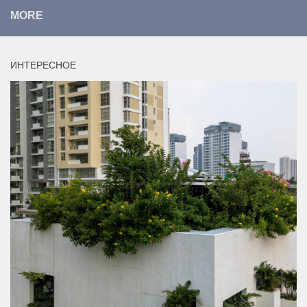
MORE
ИНТЕРЕСНОЕ