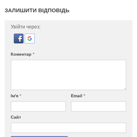
ЗАЛИШИТИ ВІДПОВІДЬ
Увійти через:
Коментар
*
Ім'я
*
Email
*
Сайт