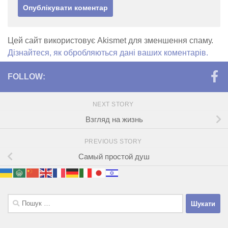
Цей сайт використовує Akismet для зменшення спаму.
Дізнайтеся, як обробляються дані ваших коментарів.
FOLLOW:
NEXT STORY
Взгляд на жизнь
PREVIOUS STORY
Самый простой душ
Пошук: