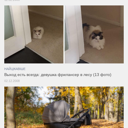
НАЙЦІКАВІШЕ
Выход есть всегда: девушка фрилансер в лесу (13 фото)
02.12.2008