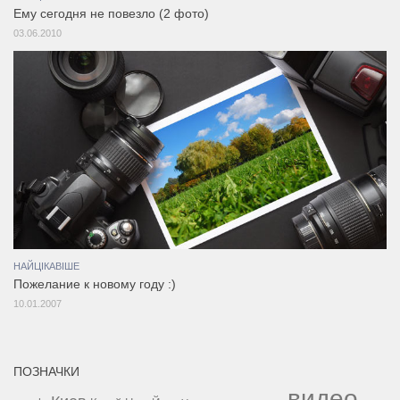
Ему сегодня не повезло (2 фото)
03.06.2010
НАЙЦІКАВІШЕ
Пожелание к новому году :)
10.01.2007
ПОЗНАЧКИ
видео