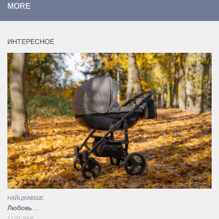
MORE
ИНТЕРЕСНОЕ
НАЙЦІКАВІШЕ
Любовь…
12.02.2006