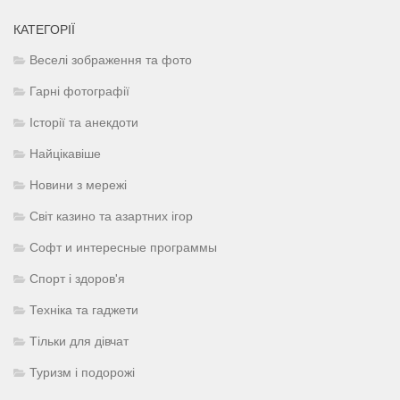
КАТЕГОРІЇ
Веселі зображення та фото
Гарні фотографії
Історії та анекдоти
Найцікавіше
Новини з мережі
Світ казино та азартних ігор
Софт и интересные программы
Спорт і здоров'я
Техніка та гаджети
Тільки для дівчат
Туризм і подорожі