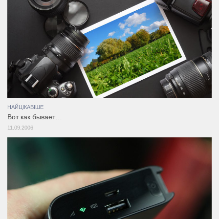
НАЙЦІКАВІШЕ
Вот как бывает…
11.09.2006