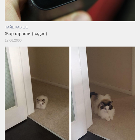
НАЙЦІКАВІШЕ
Жар страсти (видео)
12.06.2006