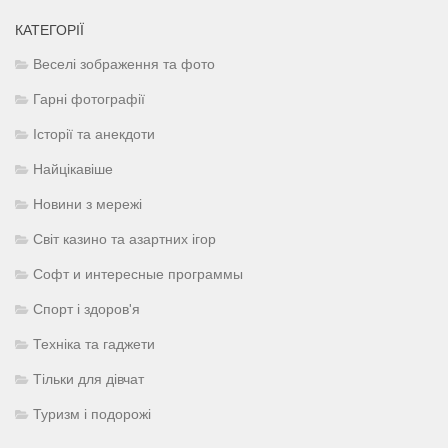
КАТЕГОРІЇ
Веселі зображення та фото
Гарні фотографії
Історії та анекдоти
Найцікавіше
Новини з мережі
Світ казино та азартних ігор
Софт и интересные программы
Спорт і здоров'я
Техніка та гаджети
Тільки для дівчат
Туризм і подорожі