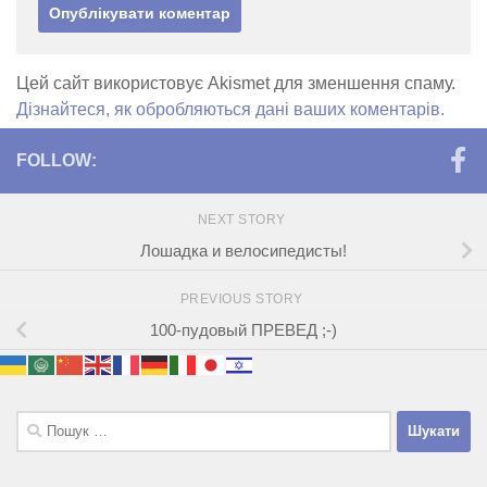
Цей сайт використовує Akismet для зменшення спаму.
Дізнайтеся, як обробляються дані ваших коментарів.
FOLLOW:
NEXT STORY
Лошадка и велосипедисты!
PREVIOUS STORY
100-пудовый ПРЕВЕД ;-)
Пошук: