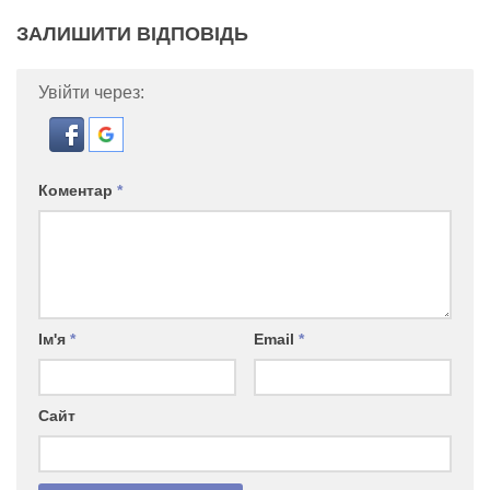
ЗАЛИШИТИ ВІДПОВІДЬ
Увійти через:
Коментар
*
Ім'я
*
Email
*
Сайт