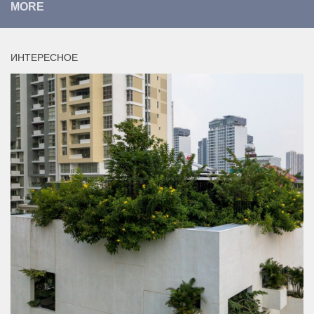
MORE
ИНТЕРЕСНОЕ