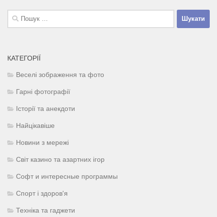
Пошук:
КАТЕГОРІЇ
Веселі зображення та фото
Гарні фотографії
Історії та анекдоти
Найцікавіше
Новини з мережі
Світ казино та азартних ігор
Софт и интересные программы
Спорт і здоров'я
Техніка та гаджети