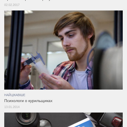
02.02.2017
НАЙЦІКАВІШЕ
Психологи о курильщиках
13.01.2014