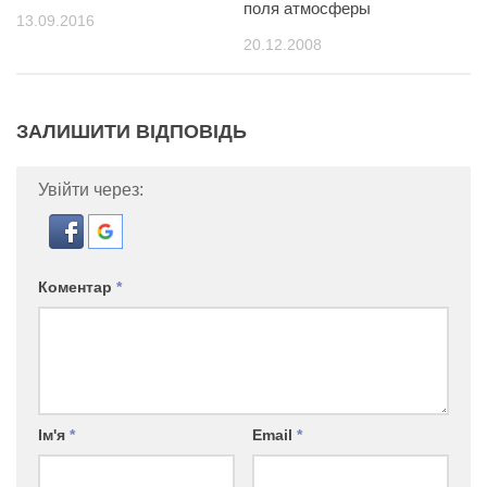
поля атмосферы
13.09.2016
20.12.2008
ЗАЛИШИТИ ВІДПОВІДЬ
Увійти через:
Коментар
*
Ім'я
*
Email
*