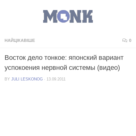
НАЙЦІКАВІШЕ
0
Восток дело тонкое: японский вариант
успокоения нервной системы (видео)
BY
JULI LESKONOG
·
13.09.2011