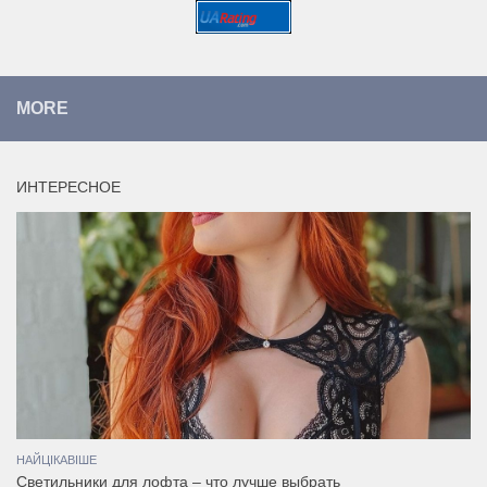
MORE
ИНТЕРЕСНОЕ
НАЙЦІКАВІШЕ
Светильники для лофта – что лучше выбрать