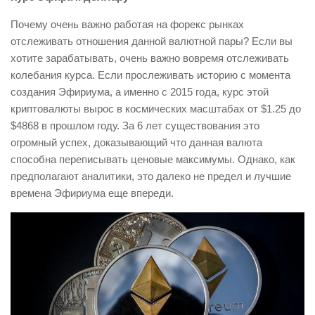
Почему очень важно работая на форекс рынках
отслеживать отношения данной валютной пары? Если вы
хотите зарабатывать, очень важно вовремя отслеживать
колебания курса. Если прослеживать историю с момента
создания Эфириума, а именно с 2015 года, курс этой
криптовалюты вырос в космических масштабах от $1.25 до
$4868 в прошлом году. За 6 лет существования это
огромный успех, доказывающий что данная валюта
способна переписывать ценовые максимумы. Однако, как
предполагают аналитики, это далеко не предел и лучшие
времена Эфириума еще впереди.