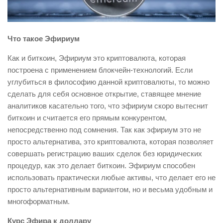
Что такое Эфириум
Как и биткоин, Эфириум это криптовалюта, которая
построена с применением блокчейн-технологий. Если
углубиться в философию данной криптовалюты, то можно
сделать для себя основное открытие, ставящее мнение
аналитиков касательно того, что эфириум скоро вытеснит
биткоин и считается его прямым конкурентом,
непосредственно под сомнения. Так как эфириум это не
просто альтернатива, это криптовалюта, которая позволяет
совершать регистрацию ваших сделок без юридических
процедур, как это делает биткоин. Эфириум способен
использовать практически любые активы, что делает его не
просто альтернативным вариантом, но и весьма удобным и
многоформатным.
Курс Эфира к доллару