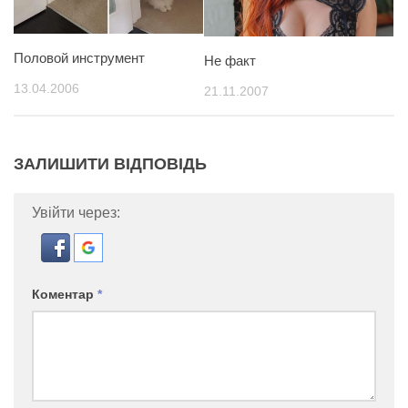
Половой инструмент
Не факт
13.04.2006
21.11.2007
ЗАЛИШИТИ ВІДПОВІДЬ
Увійти через:
Коментар
*