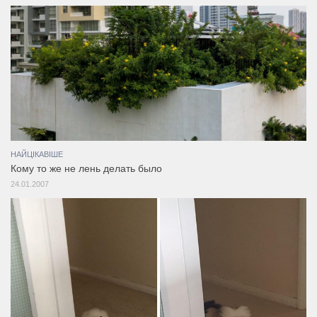
НАЙЦІКАВІШЕ
Кому то же не лень делать было
24.01.2007