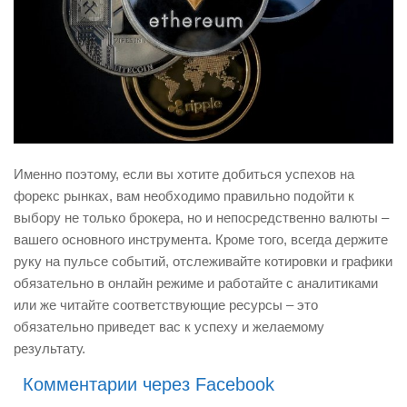
Именно поэтому, если вы хотите добиться успехов на
форекс рынках, вам необходимо правильно подойти к
выбору не только брокера, но и непосредственно валюты –
вашего основного инструмента. Кроме того, всегда держите
руку на пульсе событий, отслеживайте котировки и графики
обязательно в онлайн режиме и работайте с аналитиками
или же читайте соответствующие ресурсы – это
обязательно приведет вас к успеху и желаемому
результату.
Комментарии через Facebook