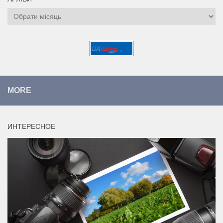
Архіви
MORE
ИНТЕРЕСНОЕ