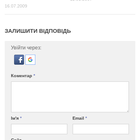
16.07.2009
ЗАЛИШИТИ ВІДПОВІДЬ
Увійти через:
Коментар
*
Ім'я
*
Email
*