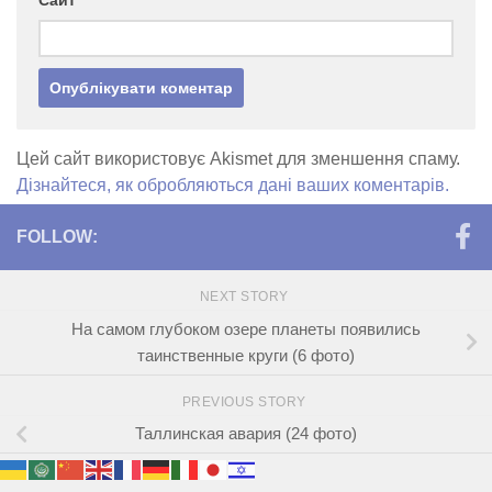
Сайт
Цей сайт використовує Akismet для зменшення спаму.
Дізнайтеся, як обробляються дані ваших коментарів.
FOLLOW:
NEXT STORY
На самом глубоком озере планеты появились
таинственные круги (6 фото)
PREVIOUS STORY
Таллинская авария (24 фото)