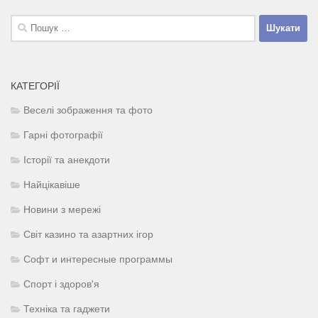
Пошук:
КАТЕГОРІЇ
Веселі зображення та фото
Гарні фотографії
Історії та анекдоти
Найцікавіше
Новини з мережі
Світ казино та азартних ігор
Софт и интересные программы
Спорт і здоров'я
Техніка та гаджети