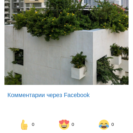
Комментарии через Facebook
0
0
0