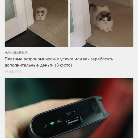
НАЙЦІКАВІШЕ
Платные астрономические услуги или как заработать
дополнительные деньги (3 фото)
16.04.2008