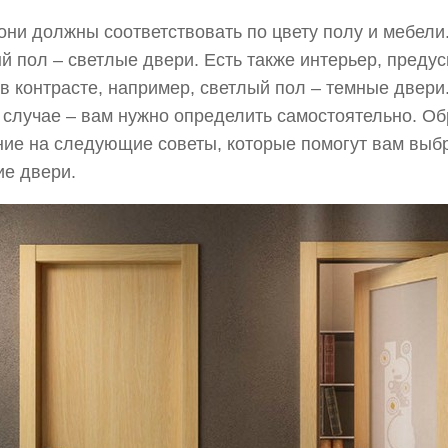
они должны соответствовать по цвету полу и мебели
й пол – светлые двери. Есть также интерьер, пред
в контрасте, например, светлый пол – темные двери
случае – вам нужно определить самостоятельно. Об
ие на следующие советы, которые помогут вам выбр
е двери.