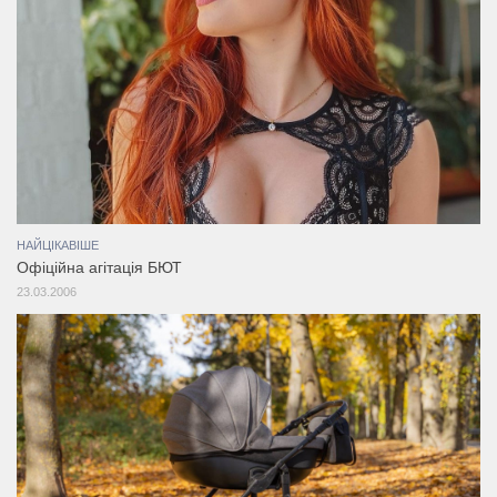
НАЙЦІКАВІШЕ
Офіційна агітація БЮТ
23.03.2006