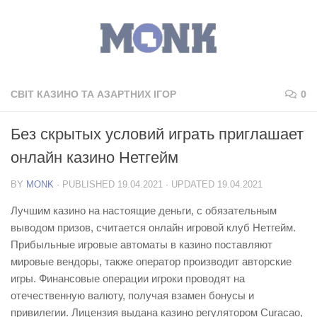
СВІТ КАЗИНО ТА АЗАРТНИХ ІГОР
0
Без скрытых условий играть приглашает
онлайн казино Нетгейм
BY
MONK
· PUBLISHED
19.04.2021
· UPDATED
19.04.2021
Лучшим казино на настоящие деньги, с обязательным
выводом призов, считается онлайн игровой клуб Нетгейм.
Прибыльные игровые автоматы в казино поставляют
мировые вендоры, также оператор производит авторские
игры. Финансовые операции игроки проводят на
отечественную валюту, получая взамен бонусы и
привилегии. Лицензия выдана казино регулятором Curacao,