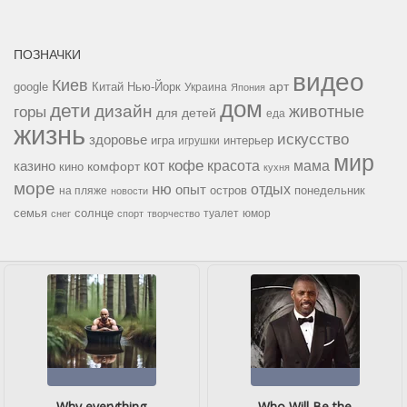
ПОЗНАЧКИ
видео
Киев
google
Китай
Нью-Йорк
арт
Украина
Япония
дом
дети
дизайн
горы
животные
для детей
еда
жизнь
искусство
здоровье
игра
игрушки
интерьер
мир
кофе
красота
мама
кот
казино
комфорт
кино
кухня
море
ню
опыт
отдых
остров
на пляже
понедельник
новости
семья
солнце
туалет
юмор
снег
спорт
творчество