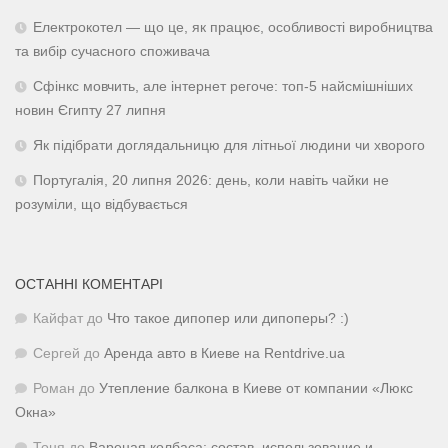
Електрокотел — що це, як працює, особливості виробництва
та вибір сучасного споживача
Сфінкс мовчить, але інтернет регоче: топ-5 найсмішніших
новин Єгипту 27 липня
Як підібрати доглядальницю для літньої людини чи хворого
Португалія, 20 липня 2026: день, коли навіть чайки не
розуміли, що відбувається
ОСТАННІ КОМЕНТАРІ
Кайфат
до
Что такое дипопер или дипоперы? :)
Сергей
до
Аренда авто в Киеве на Rentdrive.ua
Роман
до
Утепление балкона в Киеве от компании «Люкс
Окна»
Тоня
до
Вареная колбаса: состав, использование и