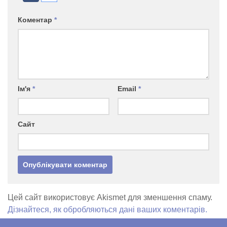
Коментар
*
Ім'я
*
Email
*
Сайт
Цей сайт використовує Akismet для зменшення спаму.
Дізнайтеся, як обробляються дані ваших коментарів.