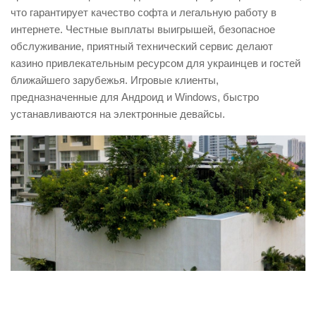
что гарантирует качество софта и легальную работу в
интернете. Честные выплаты выигрышей, безопасное
обслуживание, приятный технический сервис делают
казино привлекательным ресурсом для украинцев и гостей
ближайшего зарубежья. Игровые клиенты,
предназначенные для Андроид и Windows, быстро
устанавливаются на электронные девайсы.