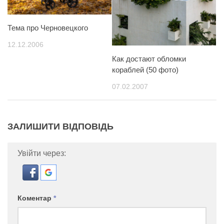
Тема про Черновецкого
12.12.2006
Как достают обломки
кораблей (50 фото)
07.02.2007
ЗАЛИШИТИ ВІДПОВІДЬ
Увійти через:
Коментар
*