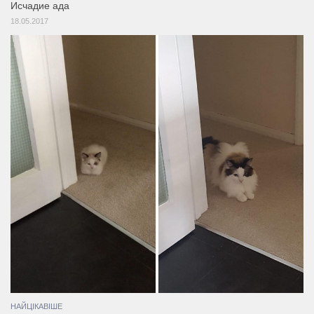
Исчадие ада
18.05.2017
НАЙЦІКАВІШЕ