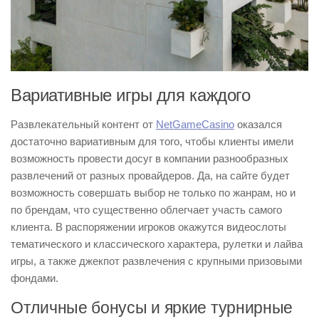
Вариативные игры для каждого
Развлекательный контент от
NetGameCasino
оказался
достаточно вариативным для того, чтобы клиенты имели
возможность провести досуг в компании разнообразных
развлечений от разных провайдеров. Да, на сайте будет
возможность совершать выбор не только по жанрам, но и
по брендам, что существенно облегчает участь самого
клиента. В распоряжении игроков окажутся видеослоты
тематического и классического характера, рулетки и лайва
игры, а также джекпот развлечения с крупными призовыми
фондами.
Отличные бонусы и яркие турнирные