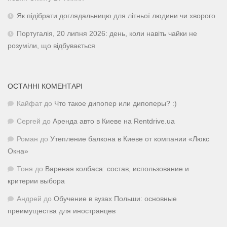
Як підібрати доглядальницю для літньої людини чи хворого
Португалія, 20 липня 2026: день, коли навіть чайки не
розуміли, що відбувається
ОСТАННІ КОМЕНТАРІ
Кайфат
до
Что такое дипопер или дипоперы? :)
Сергей
до
Аренда авто в Киеве на Rentdrive.ua
Роман
до
Утепление балкона в Киеве от компании «Люкс
Окна»
Тоня
до
Вареная колбаса: состав, использование и
критерии выбора
Андрей
до
Обучение в вузах Польши: основные
преимущества для иностранцев