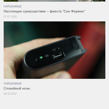
НАЙЦІКАВІШЕ
Настоящее сумасшествие – фиеста "Сан Фермин"
07.07.2008
НАЙЦІКАВІШЕ
Спокойной ночи…
08.05.2007