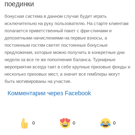
поединки
бонусная система в данном случае будет играть
исключительно на руку пользователю. На старте клиентам
полагается приветственный пакет с фри-спинами и
депозитными начислениями на первые взносы, а
постоянным гостям светят постоянные бонусные
предложения, которые можно получить в конкретные дни
недели за все те же пополнения баланса. Турнирные
мероприятия всегда таят в себе крупные призовые фонды и
несколько призовых мест, а значит все гемблеры могут
быть мотивированы на участие.
Комментарии через Facebook
0
0
0