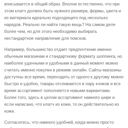
вписывается в общий образ. Вполне естественно, что при
этом клатч должен быть нужного размера, формы, цвета и
из материала идеально подходящего под несколько
нарядов. Реально ли найти такую вещь? На самом деле
более чем, но для этого необходимо выбирать
нестандартное направление для поисков.
Например, большинство отдает предпочтение именно
обычным магазинам и стандартному формату шоппинга, но
наиболее удачными и удобными в данный момент можно
считать именно покупки в режиме онлайн. Сайты-магазины
доступны все время, переходить от одного к другому можно
быстро и удобно, товары отсеиваются в пару кликов и все
время ассортимент пополняется новыми вариантами.
Более того, здесь в целом ассортимент намного шире и
если написано, что клатч из кожи, то он действительно из
кожи.
Согласитесь, что намного удобней, когда можно просто