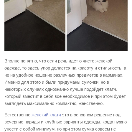
Вполне понятно, что если речь идет о чисто женской
одежде, то здесь упор делается на красоту и стильность, а
не на удобное ношение различных предметов в карманах.
Именно для этого и были придуманы сумочки, но в
некоторых случаях однозначно лучше подойдет клатч,
который вместит в себя все необходимое и при этом будет
выглядеть максимально компактно, женственно.
Естественно
женский клатч
это в основном решение под
вечерние наряды и клубные варианты одежды, когда нужно
унести с собой минимум, но при этом сумка совсем не