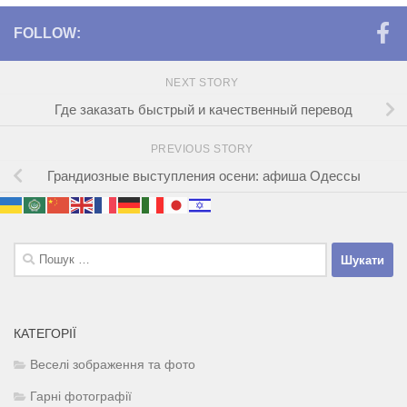
FOLLOW:
NEXT STORY
Где заказать быстрый и качественный перевод
PREVIOUS STORY
Грандиозные выступления осени: афиша Одессы
Пошук:
КАТЕГОРІЇ
Веселі зображення та фото
Гарні фотографії