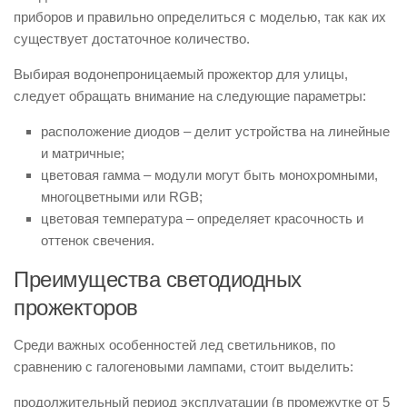
приборов и правильно определиться с моделью, так как их
существует достаточное количество.
Выбирая водонепроницаемый прожектор для улицы,
следует обращать внимание на следующие параметры:
расположение диодов – делит устройства на линейные
и матричные;
цветовая гамма – модули могут быть монохромными,
многоцветными или RGB;
цветовая температура – определяет красочность и
оттенок свечения.
Преимущества светодиодных
прожекторов
Среди важных особенностей лед светильников, по
сравнению с галогеновыми лампами, стоит выделить:
продолжительный период эксплуатации (в промежутке от 5