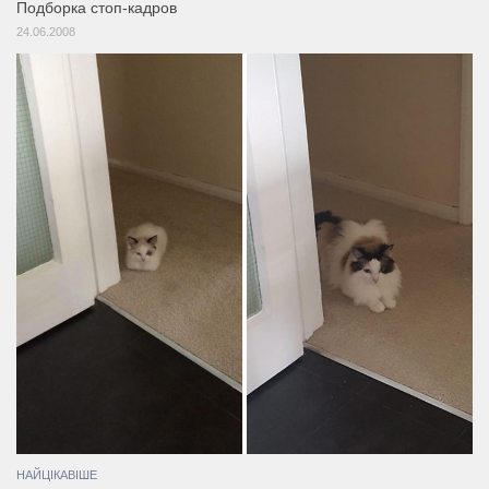
Подборка стоп-кадров
24.06.2008
НАЙЦІКАВІШЕ