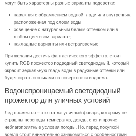
могут быть характерны разные варианты подсветки:
наружная с обрамлением водной глади или внутренняя,
расположенная под слоем воды;
освещение с натуральным белым оттенком или в
любом цветовом варианте;
накладные варианты или встраиваемые.
При желании достичь фантастического эффекта, стоит
купить RGB прожектор подводный светодиодный, который
окрасит зеркальную гладь воды в радужные оттенки или
будет играть огоньками на поверхности водоема.
Водонепроницаемый светодиодный
прожектор для уличных условий
Лед прожектор – это тот же уличный фонарь, которому не
страшны перепады температур, дождь, снег и прочие
неблагоприятные условия погоды. Но, перед покупкой
всегда стоит внимательно ознакомиться с особенностями