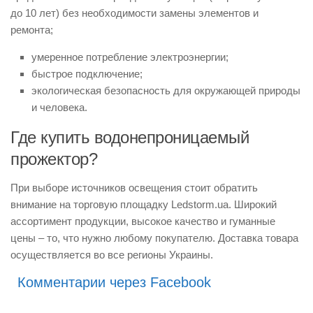
до 10 лет) без необходимости замены элементов и
ремонта;
умеренное потребление электроэнергии;
быстрое подключение;
экологическая безопасность для окружающей природы
и человека.
Где купить водонепроницаемый
прожектор?
При выборе источников освещения стоит обратить
внимание на торговую площадку Ledstorm.ua. Широкий
ассортимент продукции, высокое качество и гуманные
цены – то, что нужно любому покупателю. Доставка товара
осуществляется во все регионы Украины.
Комментарии через Facebook