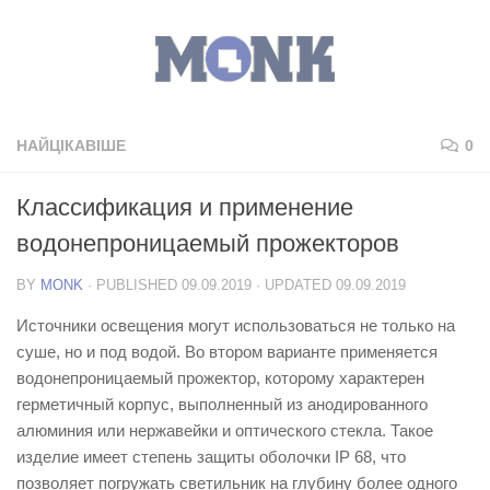
НАЙЦІКАВІШЕ
0
Классификация и применение
водонепроницаемый прожекторов
BY
MONK
· PUBLISHED
09.09.2019
· UPDATED
09.09.2019
Источники освещения могут использоваться не только на
суше, но и под водой. Во втором варианте применяется
водонепроницаемый прожектор, которому характерен
герметичный корпус, выполненный из анодированного
алюминия или нержавейки и оптического стекла. Такое
изделие имеет степень защиты оболочки IP 68, что
позволяет погружать светильник на глубину более одного