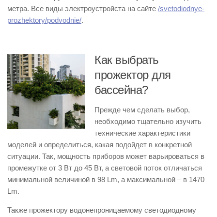
метра. Все виды электроустройста на сайте
/svetodiodnye-
prozhektory/podvodnie/
.
Как выбрать
прожектор для
бассейна?
Прежде чем сделать выбор,
необходимо тщательно изучить
технические характеристики
моделей и определиться, какая подойдет в конкретной
ситуации. Так, мощность приборов может варьироваться в
промежутке от 3 Вт до 45 Вт, а световой поток отличаться
минимальной величиной в 98 Lm, а максимальной – в 1470
Lm.
Также прожектору водонепроницаемому светодиодному