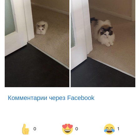
Комментарии через Facebook
0
0
1