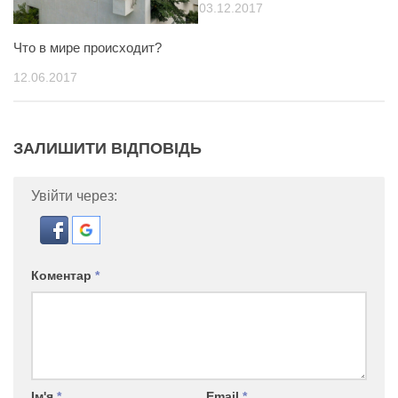
03.12.2017
Что в мире происходит?
12.06.2017
ЗАЛИШИТИ ВІДПОВІДЬ
Увійти через:
Коментар
*
Ім'я
*
Email
*