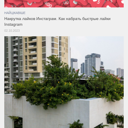
НАЙЦІКАВІШЕ
Накрутка лайков Инстаграм. Как набрать быстрые лайки
Instagram
02.10.2023