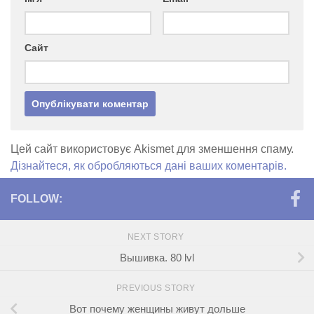
Сайт
Цей сайт використовує Akismet для зменшення спаму.
Дізнайтеся, як обробляються дані ваших коментарів.
FOLLOW:
NEXT STORY
Вышивка. 80 lvl
PREVIOUS STORY
Вот почему женщины живут дольше