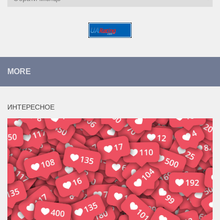
MORE
ИНТЕРЕСНОЕ