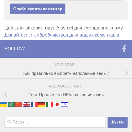
Цей сайт використовує Akismet для зменшення спаму.
Дізнайтеся, як обробляються дані ваших коментарів.
FOLLOW:
NEXT STORY
Как правильно выбрать напольные весы?
PREVIOUS STORY
Торт Прага и его НЕчешская история
Пошук: