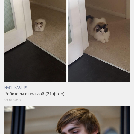
НАЙЦІКАВІШЕ
Работаем с пользой (21 фото)
29.01.2010