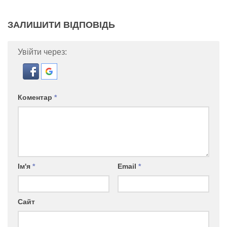
ЗАЛИШИТИ ВІДПОВІДЬ
Увійти через:
Коментар
*
Ім'я
*
Email
*
Сайт