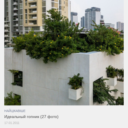
НАЙЦІКАВІШЕ
Идеальный гопник (27 фото)
17.01.2011