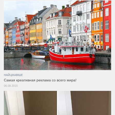
НАЙЦІКАВІШЕ
Самая креативная реклама со всего мира!
06.08.2015