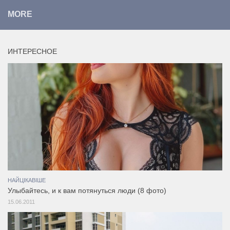
MORE
ИНТЕРЕСНОЕ
НАЙЦІКАВІШЕ
Улыбайтесь, и к вам потянуться люди (8 фото)
15.06.2011