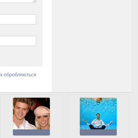
як обробляються