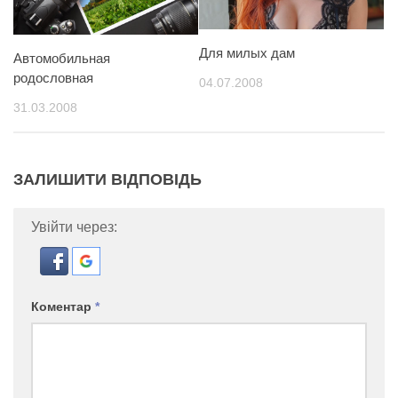
Для милых дам
Автомобильная
родословная
04.07.2008
31.03.2008
ЗАЛИШИТИ ВІДПОВІДЬ
Увійти через:
Коментар
*