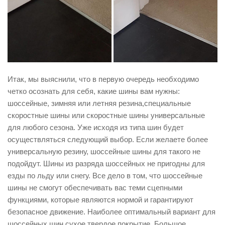
Итак, мы выяснили, что в первую очередь необходимо
четко осознать для себя, какие шины вам нужны:
шоссейные, зимняя или летняя резина,специальные
скоростные шины или скоростные шины универсальные
для любого сезона. Уже исходя из типа шин будет
осуществляться следующий выбор. Если желаете более
универсальную резину, шоссейные шины для такого не
подойдут. Шины из разряда шоссейных не пригодны для
езды по льду или снегу. Все дело в том, что шоссейные
шины не смогут обеспечивать вас теми сцепными
функциями, которые являются нормой и гарантируют
безопасное движение. Наиболее оптимальный вариант для
шоссейных шин сухое твердое покрытие. Большое