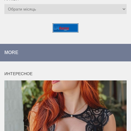
Архіви
MORE
ИНТЕРЕСНОЕ