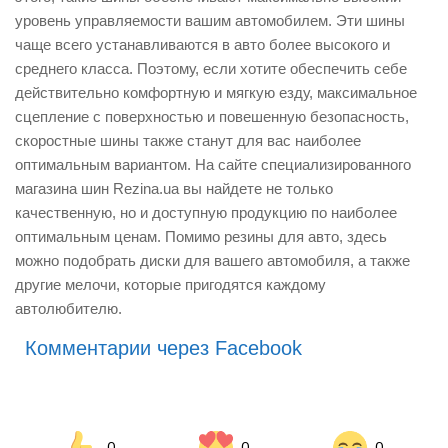
уровень управляемости вашим автомобилем. Эти шины
чаще всего устанавливаются в авто более высокого и
среднего класса. Поэтому, если хотите обеспечить себе
действительно комфортную и мягкую езду, максимальное
сцепление с поверхностью и повешенную безопасность,
скоростные шины также станут для вас наиболее
оптимальным вариантом. На сайте специализированного
магазина шин Rezina.ua вы найдете не только
качественную, но и доступную продукцию по наиболее
оптимальным ценам. Помимо резины для авто, здесь
можно подобрать диски для вашего автомобиля, а также
другие мелочи, которые пригодятся каждому
автолюбителю.
Комментарии через Facebook
0
0
0