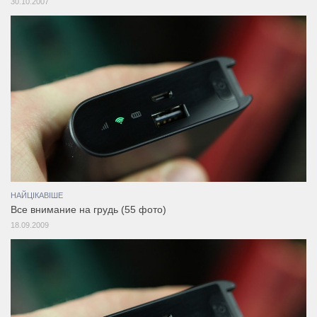
30.10.2007
НАЙЦІКАВІШЕ
Все внимание на грудь (55 фото)
18.09.2009