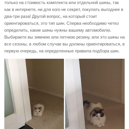
только на стоимость комплекта или отдельной шины, так
как в интернете, ни для кого не секрет, покупать выгоднее в
два-три раза! Другой вопрос, на который стоит
ориентироваться, это тип шин. Сперва необходимо четко
определить, какие шины нужны вашему автомобилю.
Выбираете вы зимнюю или летнюю резину, или это шины на
все сезоны, в любом случае вы должны ориентироваться, в
первую очередь, на определенные правила подбора шин.