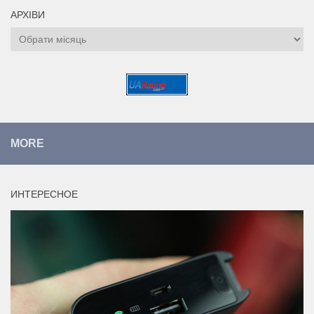
АРХІВИ
Архіви
MORE
ИНТЕРЕСНОЕ