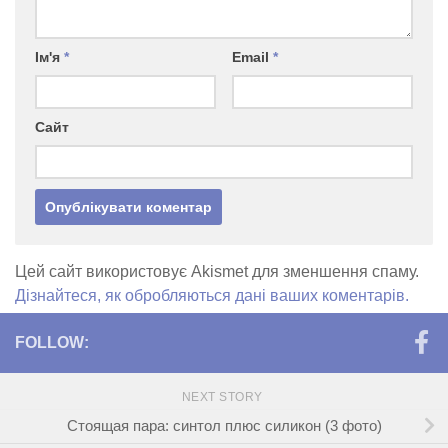
Ім'я
*
Email
*
Сайт
Цей сайт використовує Akismet для зменшення спаму.
Дізнайтеся, як обробляються дані ваших коментарів.
FOLLOW:
NEXT STORY
Стоящая пара: синтол плюс силикон (3 фото)