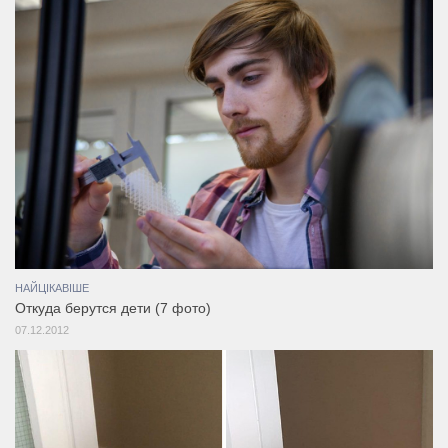
НАЙЦІКАВІШЕ
Откуда берутся дети (7 фото)
07.12.2012