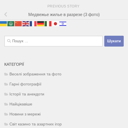
PREVIOUS STORY
Медвежье жилье в разрезе (3 фото)
Пошук:
КАТЕГОРІЇ
Веселі зображення та фото
Гарні фотографії
Історії та анекдоти
Найцікавіше
Новини з мережі
Світ казино та азартних ігор