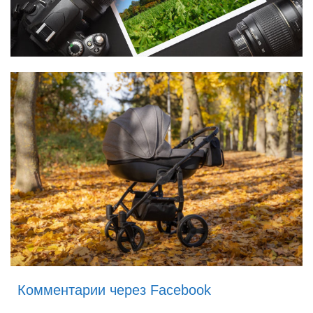
Комментарии через Facebook