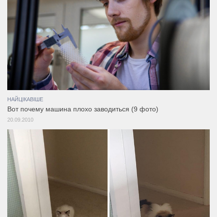
НАЙЦІКАВІШЕ
Вот почему машина плохо заводиться (9 фото)
20.09.2010