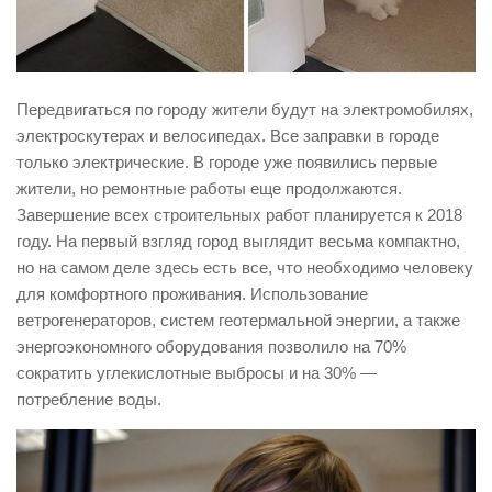
Передвигаться по городу жители будут на электромобилях,
электроскутерах и велосипедах. Все заправки в городе
только электрические. В городе уже появились первые
жители, но ремонтные работы еще продолжаются.
Завершение всех строительных работ планируется к 2018
году. На первый взгляд город выглядит весьма компактно,
но на самом деле здесь есть все, что необходимо человеку
для комфортного проживания. Использование
ветрогенераторов, систем геотермальной энергии, а также
энергоэкономного оборудования позволило на 70%
сократить углекислотные выбросы и на 30% —
потребление воды.