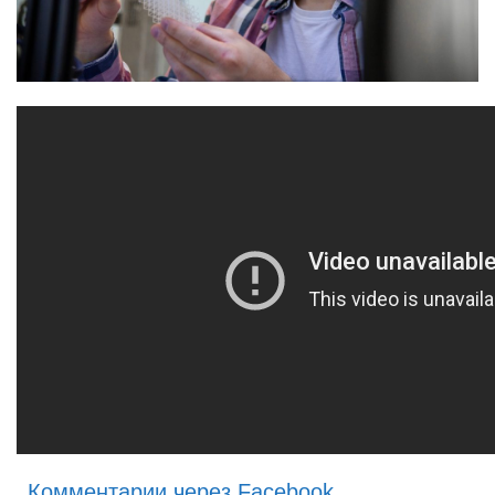
Комментарии через Facebook