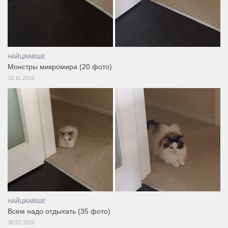
НАЙЦІКАВІШЕ
Монстры микромира (20 фото)
16.11.2010
НАЙЦІКАВІШЕ
Всем надо отдыхать (35 фото)
30.07.2010