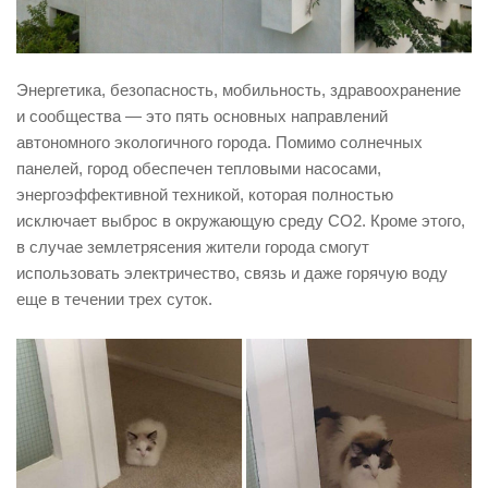
Энергетика, безопасность, мобильность, здравоохранение
и сообщества — это пять основных направлений
автономного экологичного города. Помимо солнечных
панелей, город обеспечен тепловыми насосами,
энергоэффективной техникой, которая полностью
исключает выброс в окружающую среду CO2. Кроме этого,
в случае землетрясения жители города смогут
использовать электричество, связь и даже горячую воду
еще в течении трех суток.