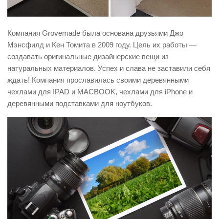
Компания Grovemade была основана друзьями Джо
Мэнсфилд и Кен Томита в 2009 году. Цель их работы —
создавать оригинальные дизайнерские вещи из
натуральных материалов. Успех и слава не заставили себя
ждать! Компания прославилась своими деревянными
чехлами для IPAD и MACBOOK, чехлами для iPhone и
деревянными подставками для ноутбуков.