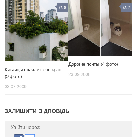
0
2
Дорогие понты (4 фото)
Китайцы спаяли себе кран
23.09.2008
(9 фото)
03.07.2009
ЗАЛИШИТИ ВІДПОВІДЬ
Увійти через: