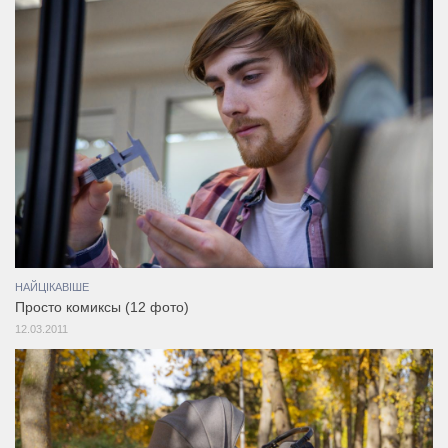
НАЙЦІКАВІШЕ
Просто комиксы (12 фото)
12.03.2011