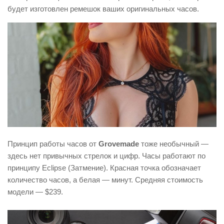
будет изготовлен ремешок ваших оригинальных часов.
Принцип работы часов от
Grovemade
тоже необычный —
здесь нет привычных стрелок и цифр. Часы работают по
принципу Eclipse (Затмение). Красная точка обозначает
количество часов, а белая — минут. Средняя стоимость
модели — $239.