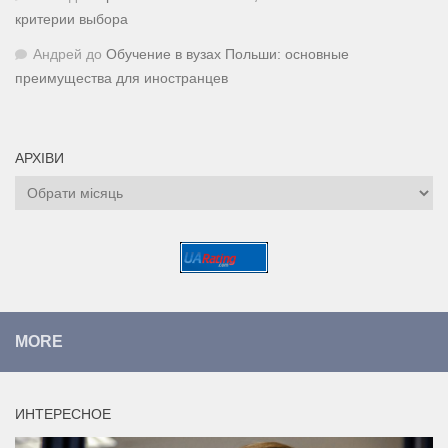
критерии выбора
Андрей
до
Обучение в вузах Польши: основные
преимущества для иностранцев
АРХІВИ
Архіви
MORE
ИНТЕРЕСНОЕ