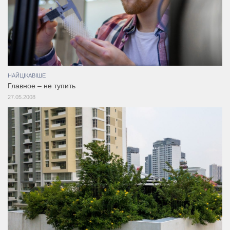
НАЙЦІКАВІШЕ
Главное – не тупить
27.05.2008