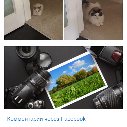
Комментарии через Facebook