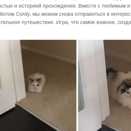
стью и историей прохождения. Вместе с любимым и
ботом Cordy, мы можем снова отправиться в интерес
тельное путешествие. Игра, что самое важное, созд