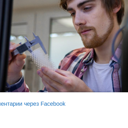
ентарии через Facebook