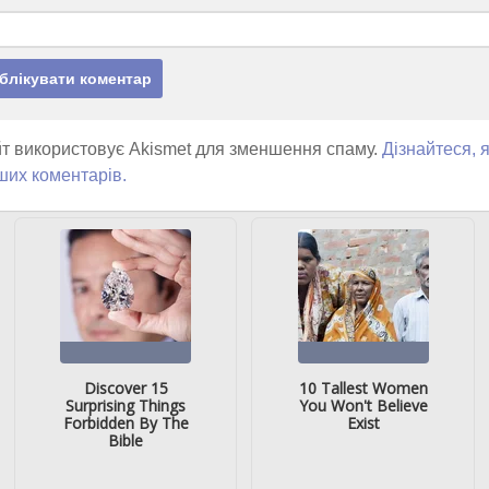
т використовує Akismet для зменшення спаму.
Дізнайтеся, 
ших коментарів.