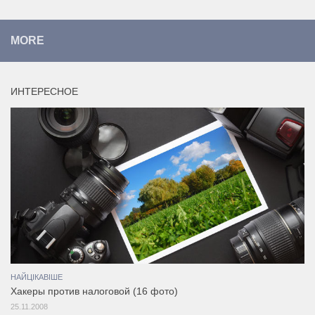
MORE
ИНТЕРЕСНОЕ
НАЙЦІКАВІШЕ
Хакеры против налоговой (16 фото)
25.11.2008