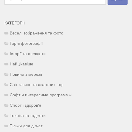
КАТЕГОРІЇ
Веселі зображення та фото
Гарні фотографії
Історії та анекдоти
Найцікавіше
Новини з мережі
Світ казино та азартних ігор
Софт и интересные программы
Спорт і здоров'я
Техніка та гаджети
Тільки для дівчат