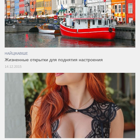
НАЙЦІКАВІШЕ
Жизненные открытки для поднятия настроения
14.12.2015