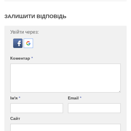
ЗАЛИШИТИ ВІДПОВІДЬ
Увійти через:
Коментар
*
Ім'я
*
Email
*
Сайт