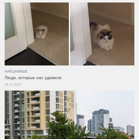
НАЙЦІКАВІШЕ
Люди, которые нас удивили
04.12.2007