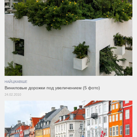
НАЙЦІКАВІШЕ
Виниловые дорожки под увеличением (5 фото)
24.02.2010