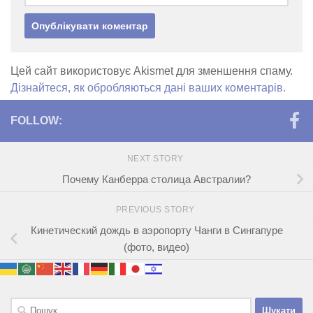
Цей сайт використовує Akismet для зменшення спаму.
Дізнайтеся, як обробляються дані ваших коментарів.
FOLLOW:
NEXT STORY
Почему Канберра столица Австралии?
PREVIOUS STORY
Кинетический дождь в аэропорту Чанги в Сингапуре
(фото, видео)
Пошук: