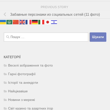
PREVIOUS STORY
Забавные персонажи из социальных сетей (11 фото)
Пошук:
КАТЕГОРІЇ
Веселі зображення та фото
Гарні фотографії
Історії та анекдоти
Найцікавіше
Новини з мережі
Світ казино та азартних ігор