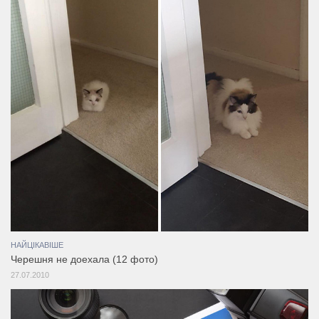
НАЙЦІКАВІШЕ
Черешня не доехала (12 фото)
27.07.2010