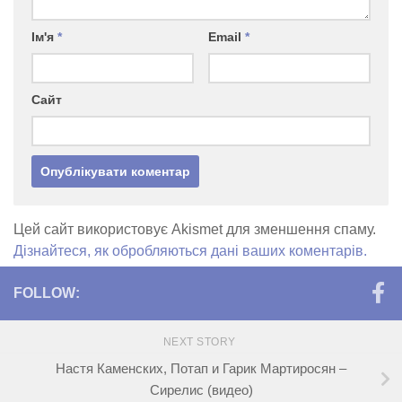
Ім'я
*
Email
*
Сайт
Цей сайт використовує Akismet для зменшення спаму.
Дізнайтеся, як обробляються дані ваших коментарів.
FOLLOW:
NEXT STORY
Настя Каменских, Потап и Гарик Мартиросян –
Сирелис (видео)