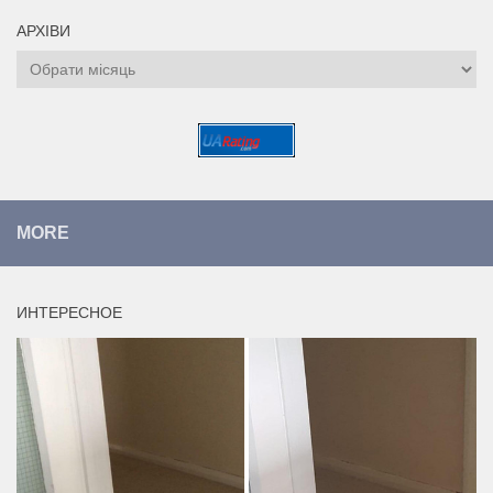
АРХІВИ
Архіви
MORE
ИНТЕРЕСНОЕ