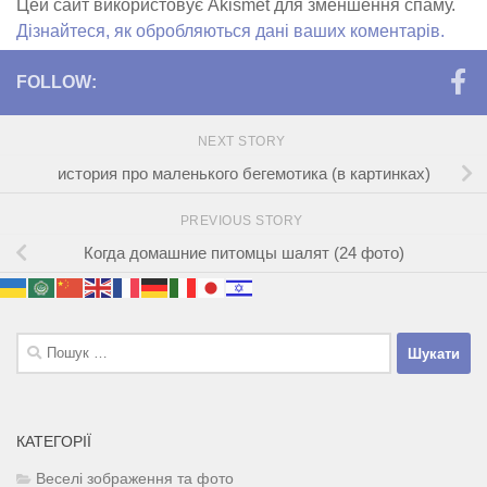
Цей сайт використовує Akismet для зменшення спаму.
Дізнайтеся, як обробляються дані ваших коментарів.
FOLLOW:
NEXT STORY
история про маленького бегемотика (в картинках)
PREVIOUS STORY
Когда домашние питомцы шалят (24 фото)
Пошук:
КАТЕГОРІЇ
Веселі зображення та фото