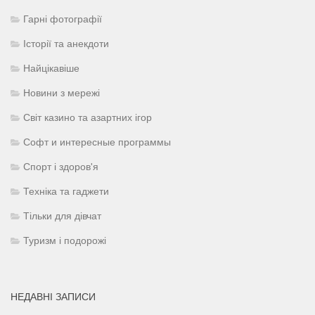
Гарні фотографії
Історії та анекдоти
Найцікавіше
Новини з мережі
Світ казино та азартних ігор
Софт и интересные программы
Спорт і здоров'я
Техніка та гаджети
Тільки для дівчат
Туризм і подорожі
НЕДАВНІ ЗАПИСИ