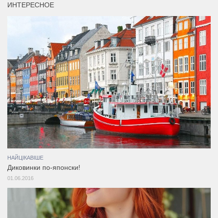
ИНТЕРЕСНОЕ
НАЙЦІКАВІШЕ
Диковинки по-японски!
01.06.2016