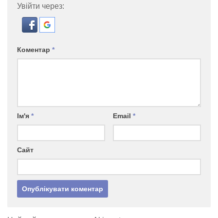
Увійти через:
Коментар
*
Ім'я
*
Email
*
Сайт