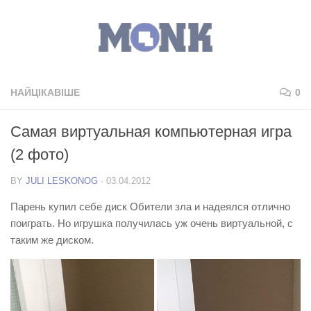
НАЙЦІКАВІШЕ
0
Самая виртуальная компьютерная игра
(2 фото)
BY
JULI LESKONOG
·
03.04.2012
Парень купил себе диск Обители зла и надеялся отлично
поиграть. Но игрушка получилась уж очень виртуальной, с
таким же диском.