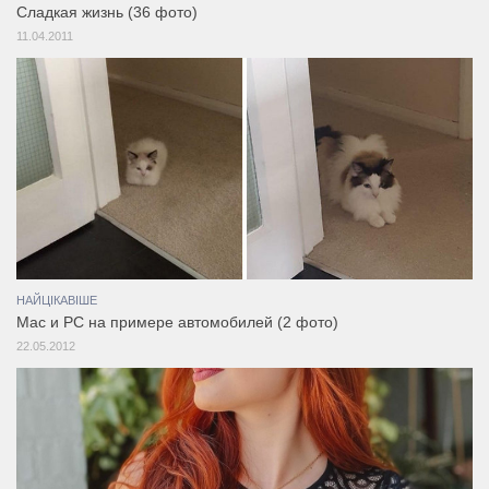
Сладкая жизнь (36 фото)
11.04.2011
НАЙЦІКАВІШЕ
Mac и PC на примере автомобилей (2 фото)
22.05.2012